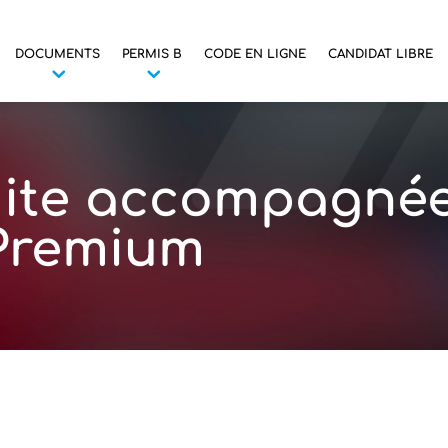
DOCUMENTS
PERMIS B
CODE EN LIGNE
CANDIDAT LIBRE
ite accompagnée 
 Premium