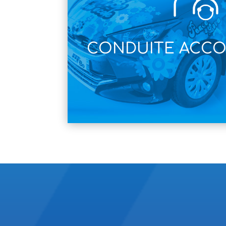
CONDUITE ACC