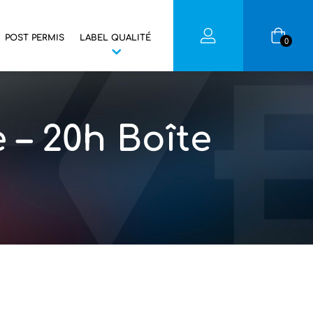
POST PERMIS
LABEL QUALITÉ
0
– 20h Boîte