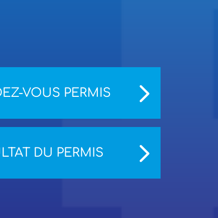
EZ-VOUS PERMIS
LTAT DU PERMIS