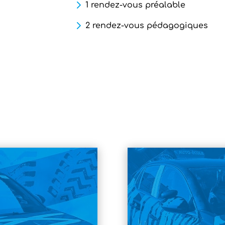
1 rendez-vous préalable
2 rendez-vous pédagogiques