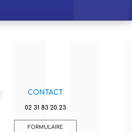
CONTACT
02 31 83 20 23
FORMULAIRE