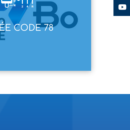
ÉE CODE 78