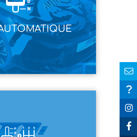
 AUTOMATIQUE