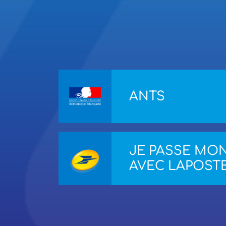
ANTS
JE PASSE MO
AVEC LAPOST