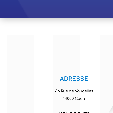
ADRESSE
66 Rue de Vaucelles
14000 Caen