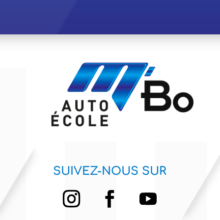
SUIVEZ-NOUS SUR