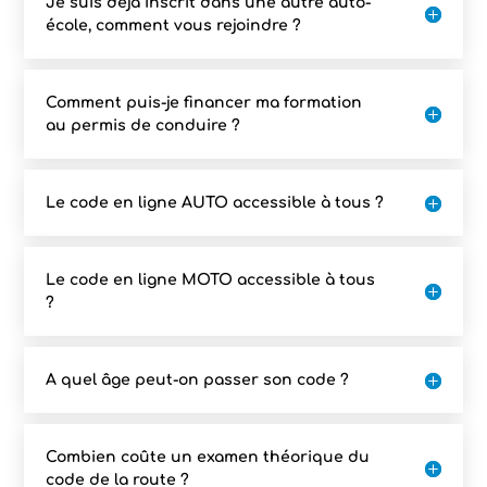
Je suis déjà inscrit dans une autre auto-
école, comment vous rejoindre ?
Comment puis-je financer ma formation
au permis de conduire ?
Le code en ligne AUTO accessible à tous ?
Le code en ligne MOTO accessible à tous
?
A quel âge peut-on passer son code ?
Combien coûte un examen théorique du
code de la route ?