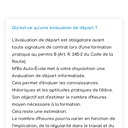
Qu’est-ce qu’une évaluation de départ ?
L’évaluation de départ est obligatoire avant
toute signature de contrat lors d’une formation
pratique au permis B (Art. R. 245-2 du Code de la
Route).
M’Bo Auto-École met à votre disposition une
évaluation de départ informatisée.
Cela permet d’évaluer les connaissances
théoriques et les aptitudes pratiques de l’élève.
Son objectif est d’estimer le nombre d’heures
moyen nécessaire à la formation.
Cela reste une estimation.
Le nombre d’heures pourra varier en fonction de
l’implication, de la régularité dans le travail et du