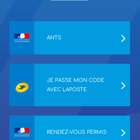
ANTS
JE PASSE MON CODE
AVEC LAPOSTE
RENDEZ-VOUS PERMIS