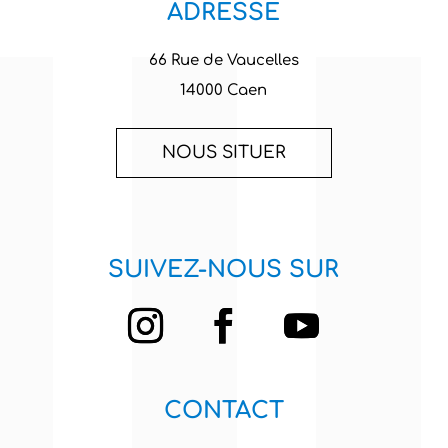
ADRESSE
66 Rue de Vaucelles
14000 Caen
NOUS SITUER
SUIVEZ-NOUS SUR
CONTACT