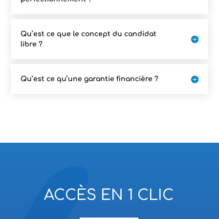
Qu’est ce que le concept du candidat
libre ?
Qu’est ce qu’une garantie financière ?
ACCÈS EN 1 CLIC