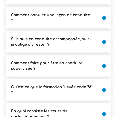
Comment annuler une leçon de conduite
?
Si je suis en conduite accompagnée, suis-
je obligé d’y rester ?
Comment faire pour être en conduite
supervisée ?
Qu’est ce que la formation “Levée code 78”
?
En quoi consiste les cours de
perfectionnement ?