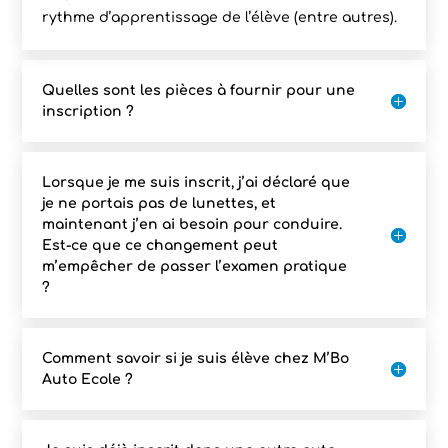
rythme d’apprentissage de l’élève (entre autres).
Quelles sont les pièces à fournir pour une
inscription ?
Lorsque je me suis inscrit, j’ai déclaré que
je ne portais pas de lunettes, et
maintenant j’en ai besoin pour conduire.
Est-ce que ce changement peut
m’empêcher de passer l’examen pratique
?
Comment savoir si je suis élève chez M’Bo
Auto Ecole ?