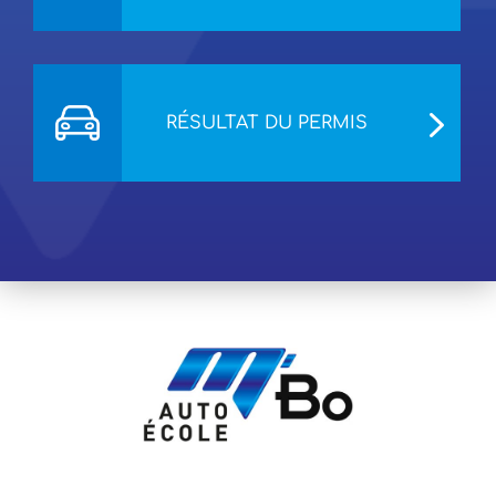
RÉSULTAT DU PERMIS