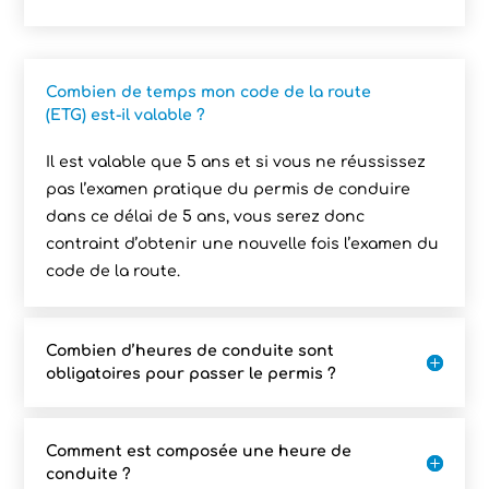
Combien de temps mon code de la route
(ETG) est-il valable ?
Il est valable que 5 ans et si vous ne réussissez
pas l’examen pratique du permis de conduire
dans ce délai de 5 ans, vous serez donc
contraint d’obtenir une nouvelle fois l’examen du
code de la route.
Combien d’heures de conduite sont
obligatoires pour passer le permis ?
Comment est composée une heure de
conduite ?