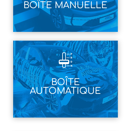
BOÎTE MANUELLE
BOÎTE
AUTOMATIQUE