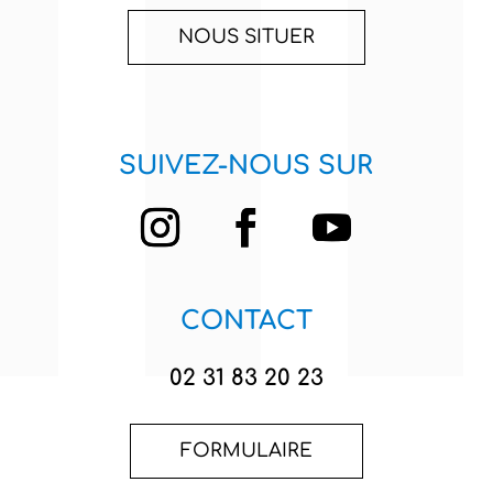
NOUS SITUER
SUIVEZ-NOUS SUR
CONTACT
02 31 83 20 23
FORMULAIRE