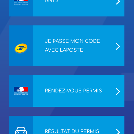
ANTS
JE PASSE MON CODE
AVEC LAPOSTE
RENDEZ-VOUS PERMIS
RÉSULTAT DU PERMIS