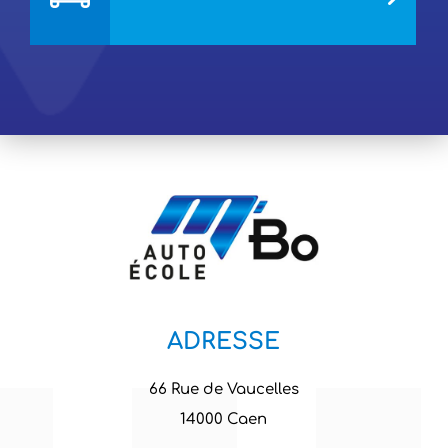
ADRESSE
66 Rue de Vaucelles
14000 Caen