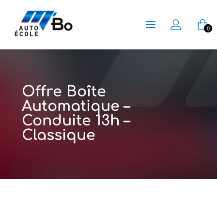
0
Offre Boîte
Automatique –
Conduite 13h –
Classique