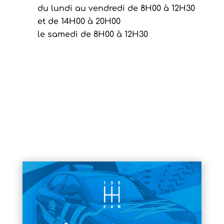
du lundi au vendredi de 8H00 à 12H30
et de 14H00 à 20H00
le samedi de 8H00 à 12H30