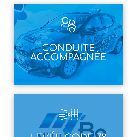
CONDUITE
ACCOMPAGNÉE